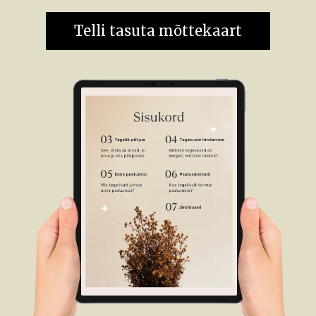
Telli tasuta mõttekaart