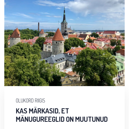
OLUKORD RIIGIS
KAS MÄRKASID, ET
MÄNUGUREEGLID ON MUUTUNUD