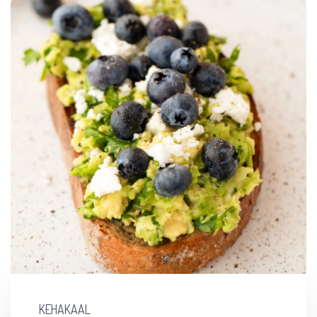
KEHAKAAL